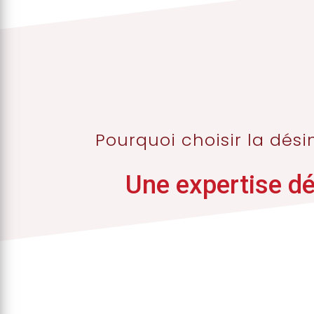
Pourquoi choisir la dési
Une expertise dé