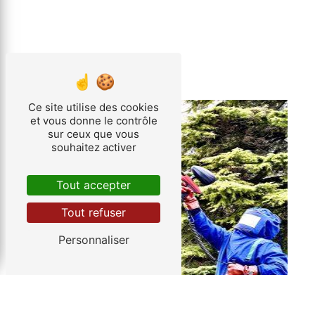
Ce site utilise des cookies
et vous donne le contrôle
sur ceux que vous
souhaitez activer
Tout accepter
Tout refuser
Personnaliser