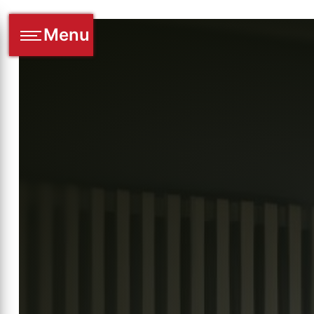
Panneau de gestion des cookies
Menu