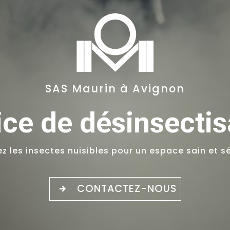
SAS Maurin à Avignon
ice de désinsectis
ez les insectes nuisibles pour un espace sain et s
CONTACTEZ-NOUS