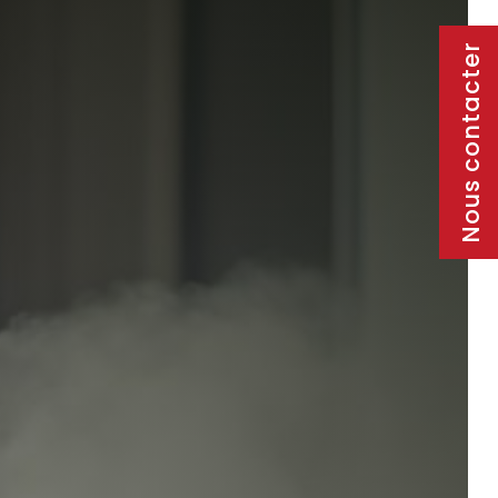
Nous contacter