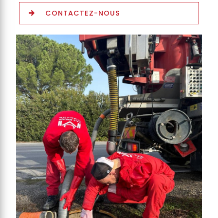
CONTACTEZ-NOUS