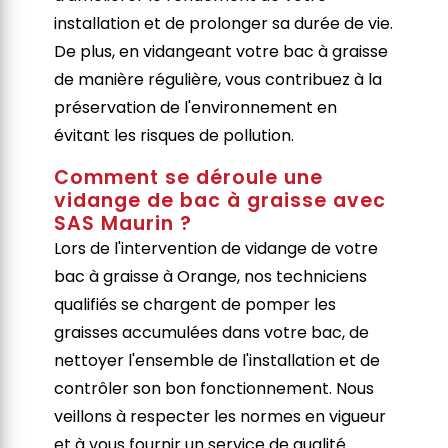
installation et de prolonger sa durée de vie.
De plus, en vidangeant votre bac à graisse
de manière régulière, vous contribuez à la
préservation de l'environnement en
évitant les risques de pollution.
Comment se déroule une
vidange de bac à graisse avec
SAS Maurin ?
Lors de l'intervention de vidange de votre
bac à graisse à Orange, nos techniciens
qualifiés se chargent de pomper les
graisses accumulées dans votre bac, de
nettoyer l'ensemble de l'installation et de
contrôler son bon fonctionnement. Nous
veillons à respecter les normes en vigueur
et à vous fournir un service de qualité