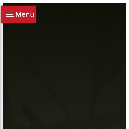
Panneau de gestion des cookies
Menu