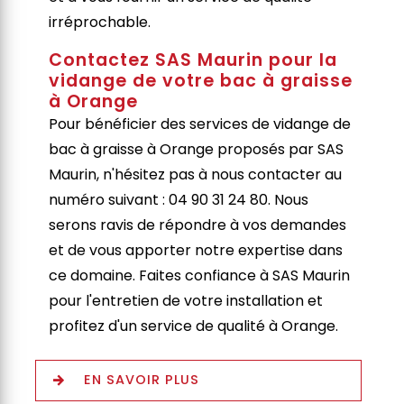
irréprochable.
Contactez SAS Maurin pour la
vidange de votre bac à graisse
à Orange
Pour bénéficier des services de vidange de
bac à graisse à Orange proposés par SAS
Maurin, n'hésitez pas à nous contacter au
numéro suivant : 04 90 31 24 80. Nous
serons ravis de répondre à vos demandes
et de vous apporter notre expertise dans
ce domaine. Faites confiance à SAS Maurin
pour l'entretien de votre installation et
profitez d'un service de qualité à Orange.
EN SAVOIR PLUS