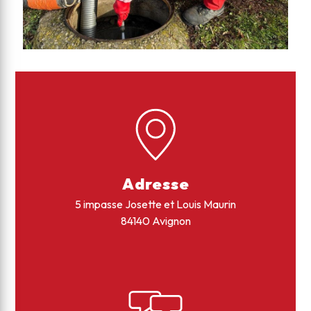
Adresse
5 impasse Josette et Louis Maurin
84140 Avignon