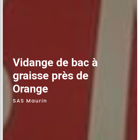
Vidange de bac à 
graisse près de 
Orange 
SAS Maurin