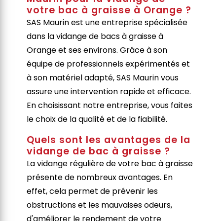
votre bac à graisse à Orange ?
SAS Maurin est une entreprise spécialisée
dans la vidange de bacs à graisse à
Orange et ses environs. Grâce à son
équipe de professionnels expérimentés et
à son matériel adapté, SAS Maurin vous
assure une intervention rapide et efficace.
En choisissant notre entreprise, vous faites
le choix de la qualité et de la fiabilité.
Quels sont les avantages de la
vidange de bac à graisse ?
La vidange régulière de votre bac à graisse
présente de nombreux avantages. En
effet, cela permet de prévenir les
obstructions et les mauvaises odeurs,
d'améliorer le rendement de votre