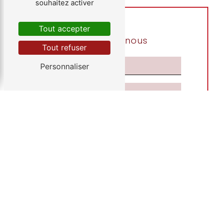
souhaitez activer
Tout accepter
Contactez-nous
Tout refuser
Personnaliser