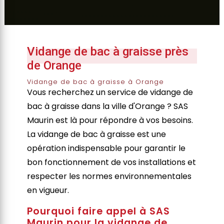
Vidange de bac à graisse près
de Orange
Vidange de bac à graisse à Orange
Vous recherchez un service de vidange de
bac à graisse dans la ville d'Orange ? SAS
Maurin est là pour répondre à vos besoins.
La vidange de bac à graisse est une
opération indispensable pour garantir le
bon fonctionnement de vos installations et
respecter les normes environnementales
en vigueur.
Pourquoi faire appel à SAS
Maurin pour la vidange de