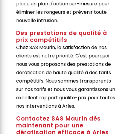
place un plan d'action sur-mesure pour
éliminer les rongeurs et prévenir toute
nouvelle intrusion.
Des prestations de qualité à
prix compétitifs
Chez SAS Maurin, la satisfaction de nos
clients est notre priorité. C'est pourquoi
nous vous proposons des prestations de
dératisation de haute qualité à des tarifs
compétitifs. Nous sommes transparents
sur nos tarifs et nous vous garantissons un
excellent rapport qualité-prix pour toutes
nos interventions à Arles.
Contactez SAS Maurin dès
maintenant pour une
dératisation efficace à Arles