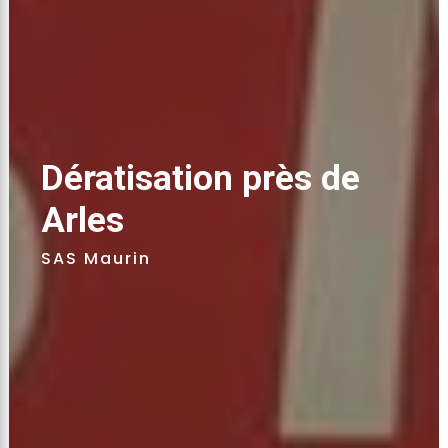
Dératisation près de 
Arles 
SAS Maurin