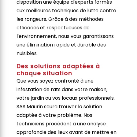
disposition une équipe d'experts formés
aux meilleures techniques de lutte contre
les rongeurs. Grâce à des méthodes
efficaces et respectueuses de
l'environnement, nous vous garantissons
une élimination rapide et durable des
nuisibles.
Des solutions adaptées à
chaque situation
Que vous soyez confronté à une
infestation de rats dans votre maison,
votre jardin ou vos locaux professionnels,
SAS Maurin saura trouver la solution
adaptée à votre problème. Nos
techniciens procèdent à une analyse
approfondie des lieux avant de mettre en