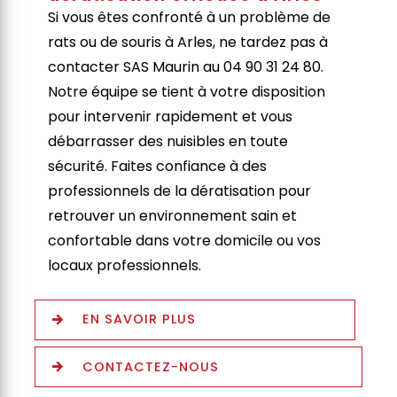
Si vous êtes confronté à un problème de
rats ou de souris à Arles, ne tardez pas à
contacter SAS Maurin au 04 90 31 24 80.
Notre équipe se tient à votre disposition
pour intervenir rapidement et vous
débarrasser des nuisibles en toute
sécurité. Faites confiance à des
professionnels de la dératisation pour
retrouver un environnement sain et
confortable dans votre domicile ou vos
locaux professionnels.
EN SAVOIR PLUS
CONTACTEZ-NOUS