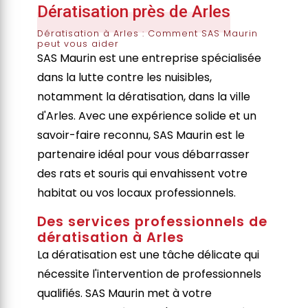
Dératisation près de Arles
Dératisation à Arles : Comment SAS Maurin
peut vous aider
SAS Maurin est une entreprise spécialisée
dans la lutte contre les nuisibles,
notamment la dératisation, dans la ville
d'Arles. Avec une expérience solide et un
savoir-faire reconnu, SAS Maurin est le
partenaire idéal pour vous débarrasser
des rats et souris qui envahissent votre
habitat ou vos locaux professionnels.
Des services professionnels de
dératisation à Arles
La dératisation est une tâche délicate qui
nécessite l'intervention de professionnels
qualifiés. SAS Maurin met à votre