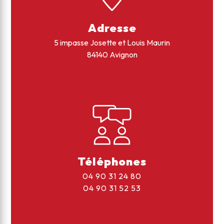
Adresse
5 impasse Josette et Louis Maurin
84140 Avignon
Téléphones
04 90 31 24 80
04 90 31 52 53