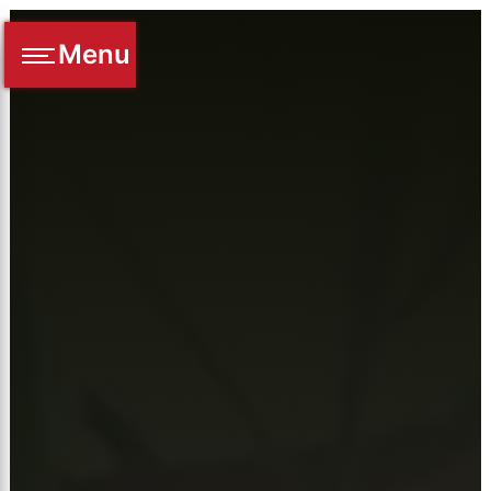
Panneau de gestion des cookies
Menu