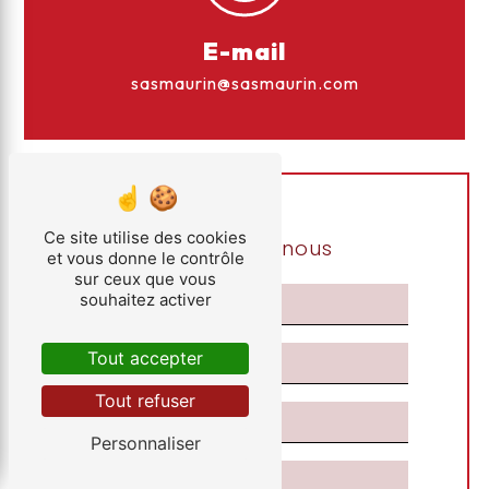
E-mail
sasmaurin@sasmaurin.com
Ce site utilise des cookies
Contactez-nous
et vous donne le contrôle
sur ceux que vous
souhaitez activer
Tout accepter
Tout refuser
Personnaliser