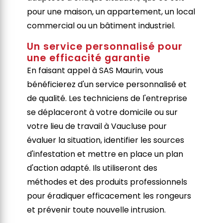
pour une maison, un appartement, un local
commercial ou un bâtiment industriel.
Un service personnalisé pour
une efficacité garantie
En faisant appel à SAS Maurin, vous
bénéficierez d'un service personnalisé et
de qualité. Les techniciens de l'entreprise
se déplaceront à votre domicile ou sur
votre lieu de travail à Vaucluse pour
évaluer la situation, identifier les sources
d'infestation et mettre en place un plan
d'action adapté. Ils utiliseront des
méthodes et des produits professionnels
pour éradiquer efficacement les rongeurs
et prévenir toute nouvelle intrusion.