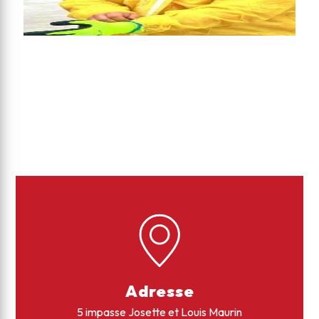
Adresse
5 impasse Josette et Louis Maurin