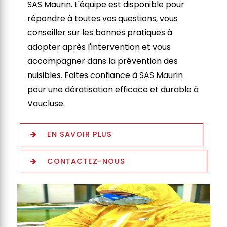
SAS Maurin. L'équipe est disponible pour
répondre à toutes vos questions, vous
conseiller sur les bonnes pratiques à
adopter après l'intervention et vous
accompagner dans la prévention des
nuisibles. Faites confiance à SAS Maurin
pour une dératisation efficace et durable à
Vaucluse.
EN SAVOIR PLUS
CONTACTEZ-NOUS