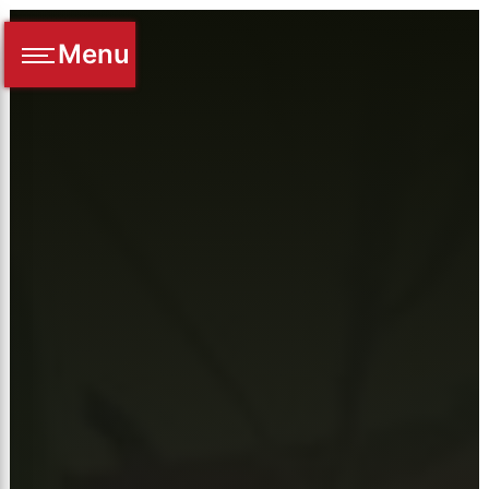
Panneau de gestion des cookies
Menu