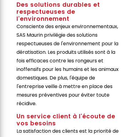
Des solutions durables et
respectueuses de
l'environnement
Consciente des enjeux environnementaux,
SAS Maurin privilégie des solutions
respectueuses de l'environnement pour la
dératisation. Les produits utilisés sont à la
fois efficaces contre les rongeurs et
inoffensifs pour les humains et les animaux
domestiques. De plus, l'équipe de
l'entreprise veille à mettre en place des
mesures préventives pour éviter toute
récidive.
Un service client à l'écoute de
vos besoins
La satisfaction des clients est la priorité de