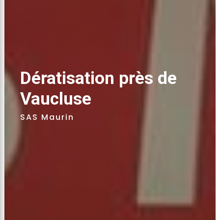
Dératisation près de 
Vaucluse
SAS Maurin