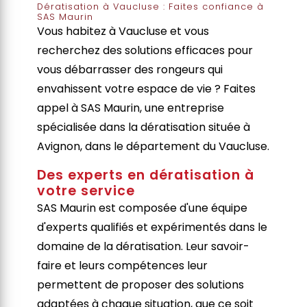
Dératisation à Vaucluse : Faites confiance à
SAS Maurin
Vous habitez à Vaucluse et vous
recherchez des solutions efficaces pour
vous débarrasser des rongeurs qui
envahissent votre espace de vie ? Faites
appel à SAS Maurin, une entreprise
spécialisée dans la dératisation située à
Avignon, dans le département du Vaucluse.
Des experts en dératisation à
votre service
SAS Maurin est composée d'une équipe
d'experts qualifiés et expérimentés dans le
domaine de la dératisation. Leur savoir-
faire et leurs compétences leur
permettent de proposer des solutions
adaptées à chaque situation, que ce soit