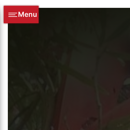
Panneau de gestion des cookies
Menu