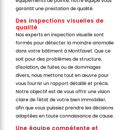
équipements de pointe, notre équipe vous
garantit une prestation de qualité.
Des inspections visuelles de
qualité
Nos experts en inspection visuelle sont
formés pour détecter la moindre anomalie
dans votre bâtiment à Montfavet. Que ce
soit pour des problèmes de structure,
d'isolation, de fuites ou de dommages
divers, nous mettons tout en œuvre pour
vous fournir un rapport détaillé et précis.
Notre objectif est de vous offrir une vision
claire de l'état de votre bien immobilier,
afin que vous puissiez prendre les décisions
adaptées en toute connaissance de cause.
Une équipe compétente et