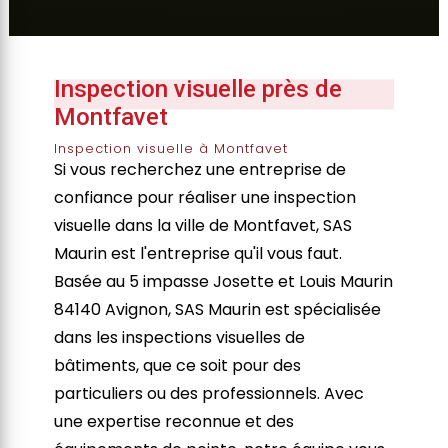
Inspection visuelle près de
Montfavet
Inspection visuelle à Montfavet
Si vous recherchez une entreprise de
confiance pour réaliser une inspection
visuelle dans la ville de Montfavet, SAS
Maurin est l'entreprise qu'il vous faut.
Basée au 5 impasse Josette et Louis Maurin
84140 Avignon, SAS Maurin est spécialisée
dans les inspections visuelles de
bâtiments, que ce soit pour des
particuliers ou des professionnels. Avec
une expertise reconnue et des