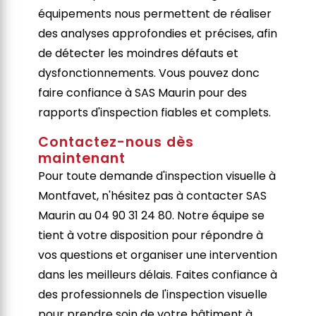
équipements nous permettent de réaliser
des analyses approfondies et précises, afin
de détecter les moindres défauts et
dysfonctionnements. Vous pouvez donc
faire confiance à SAS Maurin pour des
rapports d'inspection fiables et complets.
Contactez-nous dès
maintenant
Pour toute demande d'inspection visuelle à
Montfavet, n'hésitez pas à contacter SAS
Maurin au 04 90 31 24 80. Notre équipe se
tient à votre disposition pour répondre à
vos questions et organiser une intervention
dans les meilleurs délais. Faites confiance à
des professionnels de l'inspection visuelle
pour prendre soin de votre bâtiment à