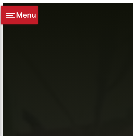
Panneau de gestion des cookies
Menu