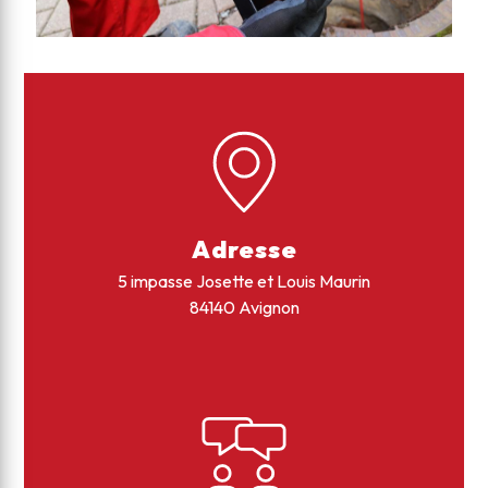
Adresse
5 impasse Josette et Louis Maurin
84140 Avignon