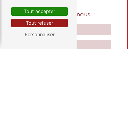
Tout accepter
Contactez-nous
Tout refuser
Personnaliser