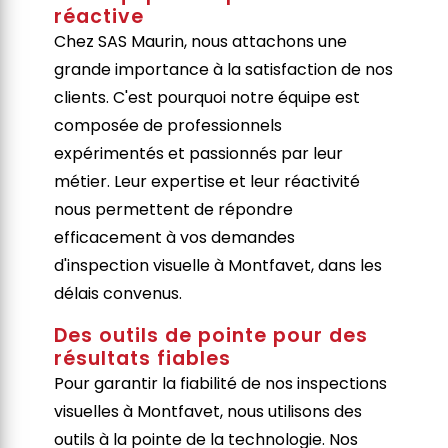
réactive
Chez SAS Maurin, nous attachons une
grande importance à la satisfaction de nos
clients. C'est pourquoi notre équipe est
composée de professionnels
expérimentés et passionnés par leur
métier. Leur expertise et leur réactivité
nous permettent de répondre
efficacement à vos demandes
d'inspection visuelle à Montfavet, dans les
délais convenus.
Des outils de pointe pour des
résultats fiables
Pour garantir la fiabilité de nos inspections
visuelles à Montfavet, nous utilisons des
outils à la pointe de la technologie. Nos