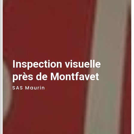
Inspection visuelle 
près de Montfavet 
SAS Maurin