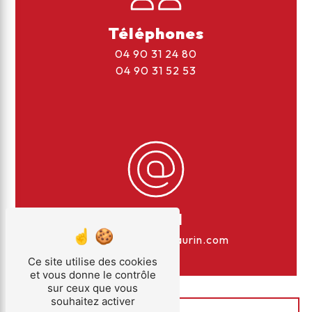
Téléphones
04 90 31 24 80
04 90 31 52 53
E-mail
sasmaurin@sasmaurin.com
Ce site utilise des cookies
et vous donne le contrôle
sur ceux que vous
souhaitez activer