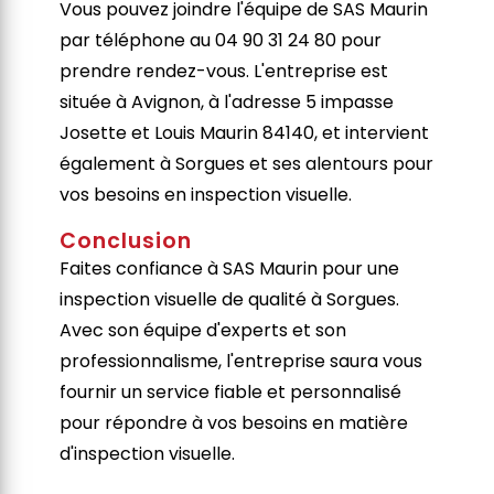
Vous pouvez joindre l'équipe de SAS Maurin
par téléphone au 04 90 31 24 80 pour
prendre rendez-vous. L'entreprise est
située à Avignon, à l'adresse 5 impasse
Josette et Louis Maurin 84140, et intervient
également à Sorgues et ses alentours pour
vos besoins en inspection visuelle.
Conclusion
Faites confiance à SAS Maurin pour une
inspection visuelle de qualité à Sorgues.
Avec son équipe d'experts et son
professionnalisme, l'entreprise saura vous
fournir un service fiable et personnalisé
pour répondre à vos besoins en matière
d'inspection visuelle.