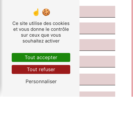
Ce site utilise des cookies
et vous donne le contrôle
sur ceux que vous
souhaitez activer
Tout accepter
Tout refuser
Personnaliser