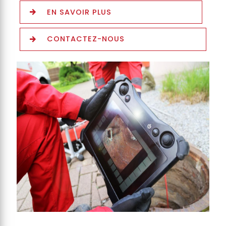
EN SAVOIR PLUS
CONTACTEZ-NOUS