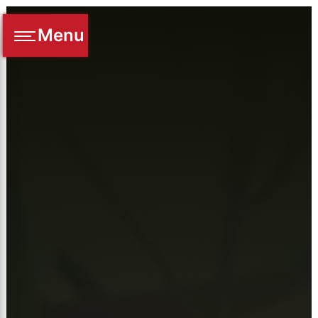
Panneau de gestion des cookies
Menu