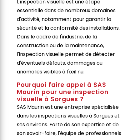
L'inspection visuelle est une étape
essentielle dans de nombreux domaines
d'activité, notamment pour garantir la
sécurité et la conformité des installations.
Dans le cadre de l'industrie, de la
construction ou de la maintenance,
l'inspection visuelle permet de détecter
d'éventuels défauts, dommages ou
anomalies visibles à l'œil nu.
Pourquoi faire appel à SAS
Maurin pour une inspection
visuelle à Sorgues ?
SAS Maurin est une entreprise spécialisée
dans les inspections visuelles à Sorgues et
ses environs. Forte de son expertise et de
son savoir-faire, l'équipe de professionnels