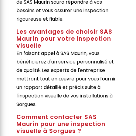
de SAS Maurin saura répondre à vos
besoins et vous assurer une inspection
rigoureuse et fiable.
Les avantages de choisir SAS
Maurin pour votre inspection
visuelle
En faisant appel à SAS Maurin, vous
bénéficierez d'un service personnalisé et
de qualité. Les experts de l'entreprise
mettront tout en œuvre pour vous fournir
un rapport détaillé et précis suite à
l'inspection visuelle de vos installations à
Sorgues.
Comment contacter SAS
Maurin pour une inspection
visuelle à Sorgues ?