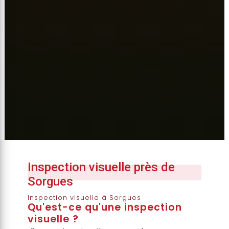
Inspection visuelle près de
Sorgues
Inspection visuelle à Sorgues
Qu'est-ce qu'une inspection
visuelle ?