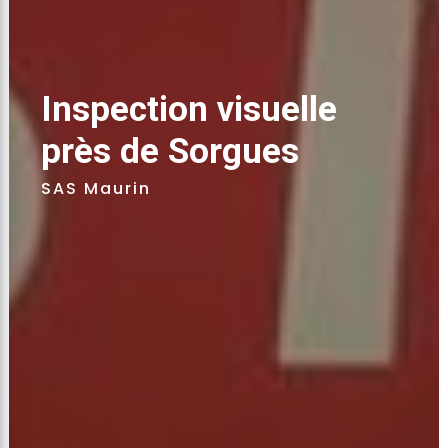
Inspection visuelle 
près de Sorgues 
SAS Maurin