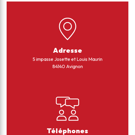
Adresse
5 impasse Josette et Louis Maurin
84140 Avignon
Téléphones